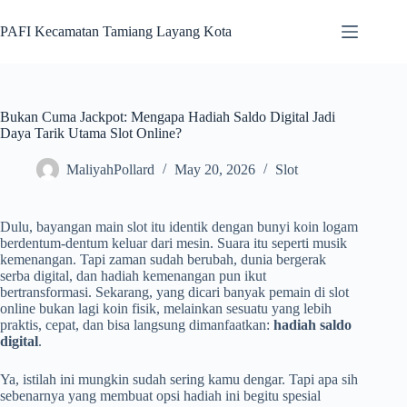
Skip
to
PAFI Kecamatan Tamiang Layang Kota
content
Bukan Cuma Jackpot: Mengapa Hadiah Saldo Digital Jadi
Daya Tarik Utama Slot Online?
MaliyahPollard
May 20, 2026
Slot
Dulu, bayangan main slot itu identik dengan bunyi koin logam
berdentum-dentum keluar dari mesin. Suara itu seperti musik
kemenangan. Tapi zaman sudah berubah, dunia bergerak
serba digital, dan hadiah kemenangan pun ikut
bertransformasi. Sekarang, yang dicari banyak pemain di slot
online bukan lagi koin fisik, melainkan sesuatu yang lebih
praktis, cepat, dan bisa langsung dimanfaatkan:
hadiah saldo
digital
.
Ya, istilah ini mungkin sudah sering kamu dengar. Tapi apa sih
sebenarnya yang membuat opsi hadiah ini begitu spesial