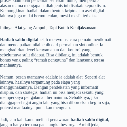
proses klaim dan pencairan semakin mulus, memperkuat
alasan utama mengapa hadiah jenis ini disukai: kepraktisan.
Kemungkinan hadiah dalam bentuk kripto atau aset digital
lainnya juga mulai bermunculan, meski masih terbatas.
Intinya: Alat yang Ampuh, Tapi Butuh Kebijaksanaan
Hadiah saldo digital
telah merevolusi cara pemain menikmati
dan mendapatkan nilai lebih dari permainan slot online. Ia
menghadirkan level kenyamanan dan kontrol yang
sebelumnya sulit didapat. Bisa dibilang, ini adalah bentuk
bonus yang paling “ramah pengguna” dan langsung terasa
manfaatnya.
Namun, pesan utamanya adalah: ia adalah alat. Seperti alat
lainnya, hasilnya tergantung pada siapa yang
menggunakannya. Dengan pendekatan yang informatif,
disiplin, dan strategis, hadiah ini bisa menjadi sekutu yang
memperkaya pengalaman bermainmu. Sebaliknya, jika
dianggap sebagai angin lalu yang bisa diboroskan begitu saja,
potensi manfaatnya pun akan menguap.
Jadi, lain kali kamu melihat penawaran
hadiah saldo digital
,
jangan hanya terpana pada angka besarnya. Ambil jeda,