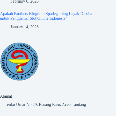
February 6, 2026
Apakah Brothers Kingdom Spadegaming Layak Dicoba
untuk Penggemar Slot Online Indonesia?
January 14, 2026
Alamat
Jl. Teuku Umar No.29, Karang Baru, Aceh Tamiang