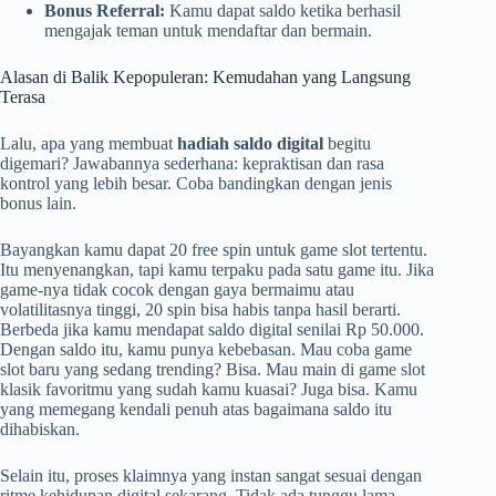
Bonus Referral:
Kamu dapat saldo ketika berhasil
mengajak teman untuk mendaftar dan bermain.
Alasan di Balik Kepopuleran: Kemudahan yang Langsung
Terasa
Lalu, apa yang membuat
hadiah saldo digital
begitu
digemari? Jawabannya sederhana: kepraktisan dan rasa
kontrol yang lebih besar. Coba bandingkan dengan jenis
bonus lain.
Bayangkan kamu dapat 20 free spin untuk game slot tertentu.
Itu menyenangkan, tapi kamu terpaku pada satu game itu. Jika
game-nya tidak cocok dengan gaya bermaimu atau
volatilitasnya tinggi, 20 spin bisa habis tanpa hasil berarti.
Berbeda jika kamu mendapat saldo digital senilai Rp 50.000.
Dengan saldo itu, kamu punya kebebasan. Mau coba game
slot baru yang sedang trending? Bisa. Mau main di game slot
klasik favoritmu yang sudah kamu kuasai? Juga bisa. Kamu
yang memegang kendali penuh atas bagaimana saldo itu
dihabiskan.
Selain itu, proses klaimnya yang instan sangat sesuai dengan
ritme kehidupan digital sekarang. Tidak ada tunggu lama,