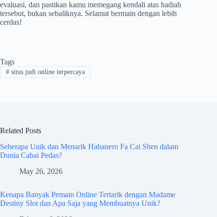
evaluasi, dan pastikan kamu memegang kendali atas hadiah
tersebut, bukan sebaliknya. Selamat bermain dengan lebih
cerdas!
Tags
#
situs judi online terpercaya
Related Posts
Seberapa Unik dan Menarik Habanero Fa Cai Shen dalam
Dunia Cabai Pedas?
May 26, 2026
Kenapa Banyak Pemain Online Tertarik dengan Madame
Destiny Slot dan Apa Saja yang Membuatnya Unik?