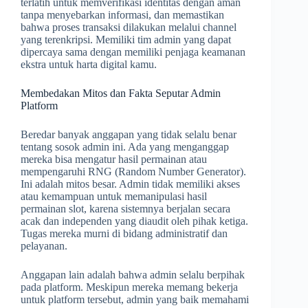
terlatih untuk memverifikasi identitas dengan aman
tanpa menyebarkan informasi, dan memastikan
bahwa proses transaksi dilakukan melalui channel
yang terenkripsi. Memiliki tim admin yang dapat
dipercaya sama dengan memiliki penjaga keamanan
ekstra untuk harta digital kamu.
Membedakan Mitos dan Fakta Seputar Admin
Platform
Beredar banyak anggapan yang tidak selalu benar
tentang sosok admin ini. Ada yang menganggap
mereka bisa mengatur hasil permainan atau
mempengaruhi RNG (Random Number Generator).
Ini adalah mitos besar. Admin tidak memiliki akses
atau kemampuan untuk memanipulasi hasil
permainan slot, karena sistemnya berjalan secara
acak dan independen yang diaudit oleh pihak ketiga.
Tugas mereka murni di bidang administratif dan
pelayanan.
Anggapan lain adalah bahwa admin selalu berpihak
pada platform. Meskipun mereka memang bekerja
untuk platform tersebut, admin yang baik memahami