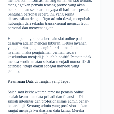
memberikan informasi tentang turnamen slot terbaru,
mengingatkan pemain tentang promo yang akan
berakhir, atau sekadar menyapa di hari-hari spesial.
Sentuhan personal seperti ini, yang sering
diasosiasikan dengan figur
admin dewi
, mengubah
hubungan dari sekadar transaksional menjadi lebih
personal dan menyenangkan.
Hal ini penting karena bermain slot online pada
dasarnya adalah mencari hiburan. Ketika layanan
yang diterima juga menghibur dan membuat
nyaman, maka pengalaman bermain secara
keseluruhan menjadi jauh lebih positif. Pemain tidak
merasa sendirian atau sekadar menjadi nomor ID di
database, tetapi diakui sebagai individu yang
penting.
Keamanan Data di Tangan yang Tepat
Salah satu kekhawatiran terbesar pemain online
adalah keamanan data pribadi dan finansial. Di
sinilah integritas dan profesionalisme admin benar-
benar diuji. Seorang admin yang profesional akan
sangat menjaga kerahasiaan data kamu. Mereka